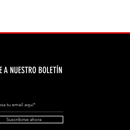
E A NUESTRO BOLETÍN
Suscribirse ahora