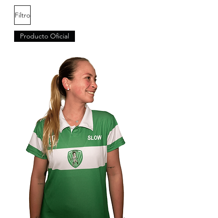
Filtro
Producto Oficial