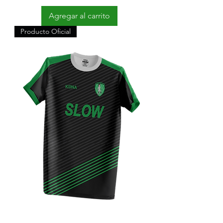
Agregar al carrito
Producto Oficial