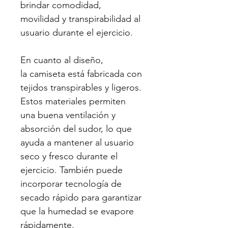
brindar comodidad,
movilidad y transpirabilidad al
usuario durante el ejercicio.
En cuanto al diseño,
la camiseta está fabricada con
tejidos transpirables y ligeros.
Estos materiales permiten
una buena ventilación y
absorción del sudor, lo que
ayuda a mantener al usuario
seco y fresco durante el
ejercicio. También puede
incorporar tecnología de
secado rápido para garantizar
que la humedad se evapore
rápidamente.