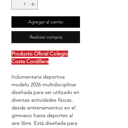
Agregar al carrito
Realizar compra
Producto Oficial Colegio
Costa Cordillera
Indumentaria deportiva
modelo 2026 multidisciplinar
diseñada para ser utilizado en
diversas actividades físicas,
desde entrenamientos en el
gimnasio hasta deportes al
aire libre. Está diseñada para