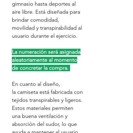
gimnasio hasta deportes al
aire libre. Está diseñada para
brindar comodidad,
movilidad y transpirabilidad al
usuario durante el ejercicio.
La numeración será asignada
aleatoriamente al momento
de concretar la compra.
En cuanto al diseño,
la camiseta está fabricada con
tejidos transpirables y ligeros.
Estos materiales permiten
una buena ventilación y
absorción del sudor, lo que
ayuda a mantener al usuario