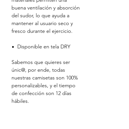
materiales permiten una
buena ventilación y absorción
del sudor, lo que ayuda a
mantener al usuario seco y
fresco durante el ejercicio.
Disponible en tela DRY
Sabemos que quieres ser
únic@, por ende, todas
nuestras camisetas son 100%
personalizables, y el tiempo
de confección son 12 días
hábiles.