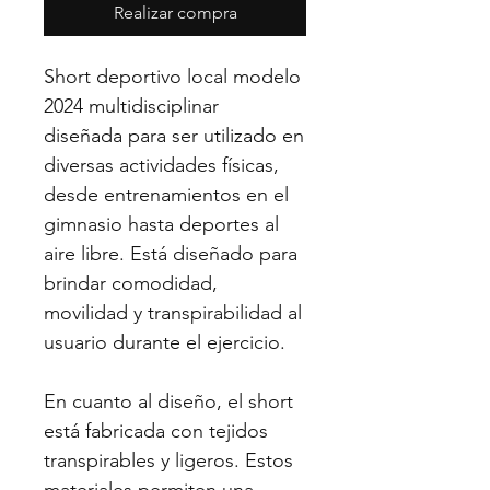
Realizar compra
Short deportivo local modelo
2024 multidisciplinar
diseñada para ser utilizado en
diversas actividades físicas,
desde entrenamientos en el
gimnasio hasta deportes al
aire libre. Está diseñado para
brindar comodidad,
movilidad y transpirabilidad al
usuario durante el ejercicio.
En cuanto al diseño, el short
está fabricada con tejidos
transpirables y ligeros. Estos